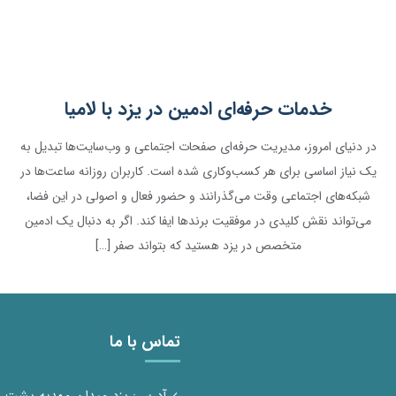
خدمات حرفه‌ای ادمین در یزد با لامیا
در دنیای امروز، مدیریت حرفه‌ای صفحات اجتماعی و وب‌سایت‌ها تبدیل به
یک نیاز اساسی برای هر کسب‌وکاری شده است. کاربران روزانه ساعت‌ها در
شبکه‌های اجتماعی وقت می‌گذرانند و حضور فعال و اصولی در این فضا،
می‌تواند نقش کلیدی در موفقیت برندها ایفا کند. اگر به دنبال یک ادمین
متخصص در یزد هستید که بتواند صفر […]
تماس با ما