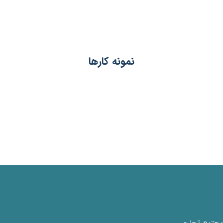
نمونه کارها