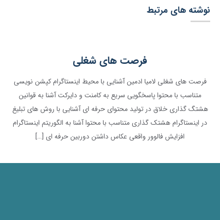
نوشته های مرتبط
فرصت های شغلی
فرصت های شغلی لامیا ادمین آشنایی با محیط اینستاگرام کپشن نویسی
متناسب با محتوا پاسخگویی سریع به کامنت و دایرکت آشنا به قوانین
هشتگ گذاری خلاق در تولید محتوای حرفه ای آشنایی با روش های تبلیغ
در اینستاگرام هشتک گذاری متناسب با محتوا آشنا به الگوریتم اینستاگرام
افزایش فالوور واقعی عکاس داشتن دوربین حرفه ای […]