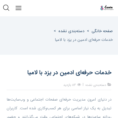
صفحه خانگی
>
دسته‌بندی نشده
>
خدمات حرفه‌ای ادمین در یزد با لامیا
خدمات حرفه‌ای ادمین در یزد با لامیا
۸۲ بازدید
دسته‌بندی نشده
در دنیای امروز، مدیریت حرفه‌ای صفحات اجتماعی و وب‌سایت‌ها
تبدیل به یک نیاز اساسی برای هر کسب‌وکاری شده است. کاربران
روزانه ساعت‌ها در شبکه‌های اجتماعی وقت می‌گذرانند و حضور