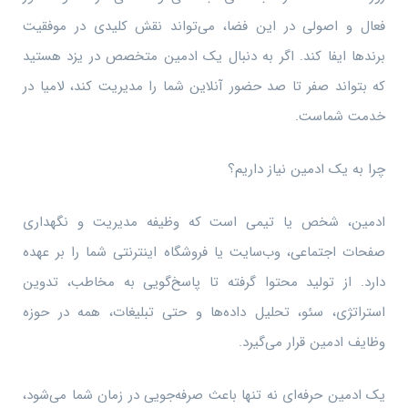
فعال و اصولی در این فضا، می‌تواند نقش کلیدی در موفقیت
برندها ایفا کند. اگر به دنبال یک ادمین متخصص در یزد هستید
که بتواند صفر تا صد حضور آنلاین شما را مدیریت کند، لامیا در
خدمت شماست.
چرا به یک ادمین نیاز داریم؟
ادمین، شخص یا تیمی است که وظیفه مدیریت و نگهداری
صفحات اجتماعی، وب‌سایت یا فروشگاه اینترنتی شما را بر عهده
دارد. از تولید محتوا گرفته تا پاسخ‌گویی به مخاطب، تدوین
استراتژی، سئو، تحلیل داده‌ها و حتی تبلیغات، همه در حوزه
وظایف ادمین قرار می‌گیرد.
یک ادمین حرفه‌ای نه تنها باعث صرفه‌جویی در زمان شما می‌شود،