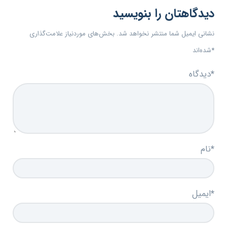
دیدگاهتان را بنویسید
نشانی ایمیل شما منتشر نخواهد شد.
بخش‌های موردنیاز علامت‌گذاری
*
شده‌اند
*
دیدگاه
*
نام
*
ایمیل