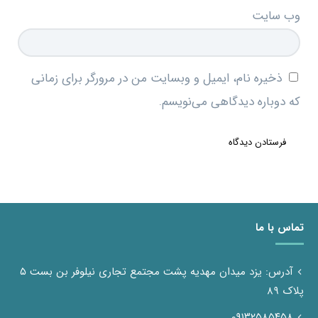
وب‌ سایت
ذخیره نام، ایمیل و وبسایت من در مرورگر برای زمانی
که دوباره دیدگاهی می‌نویسم.
تماس با ما
آدرس: یزد میدان مهدیه پشت مجتمع تجاری نیلوفر بن بست ۵
پلاک ۸۹
۰۹۱۳۲۵۸۵۴۵۸