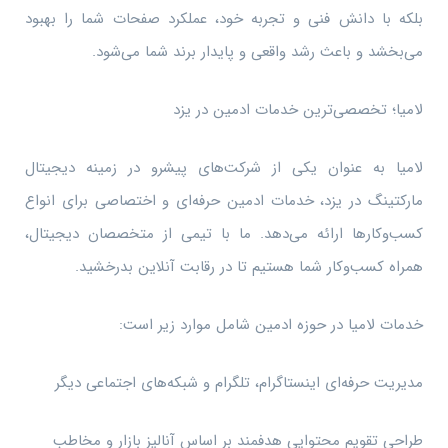
بلکه با دانش فنی و تجربه خود، عملکرد صفحات شما را بهبود
می‌بخشد و باعث رشد واقعی و پایدار برند شما می‌شود.
لامیا؛ تخصصی‌ترین خدمات ادمین در یزد
لامیا به عنوان یکی از شرکت‌های پیشرو در زمینه دیجیتال
مارکتینگ در یزد، خدمات ادمین حرفه‌ای و اختصاصی برای انواع
کسب‌وکارها ارائه می‌دهد. ما با تیمی از متخصصان دیجیتال،
همراه کسب‌وکار شما هستیم تا در رقابت آنلاین بدرخشید.
خدمات لامیا در حوزه ادمین شامل موارد زیر است:
مدیریت حرفه‌ای اینستاگرام، تلگرام و شبکه‌های اجتماعی دیگر
طراحی تقویم محتوایی هدفمند بر اساس آنالیز بازار و مخاطب