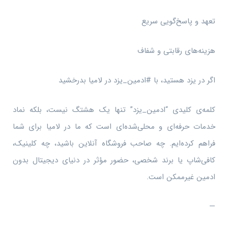
تعهد و پاسخ‌گویی سریع
هزینه‌های رقابتی و شفاف
اگر در یزد هستید، با #ادمین_یزد در لامیا بدرخشید
کلمه‌ی کلیدی “ادمین_یزد” تنها یک هشتگ نیست، بلکه نماد
خدمات حرفه‌ای و محلی‌شده‌ای است که ما در لامیا برای شما
فراهم کرده‌ایم. چه صاحب فروشگاه آنلاین باشید، چه کلینیک،
کافی‌شاپ یا برند شخصی، حضور مؤثر در دنیای دیجیتال بدون
ادمین غیرممکن است.
—