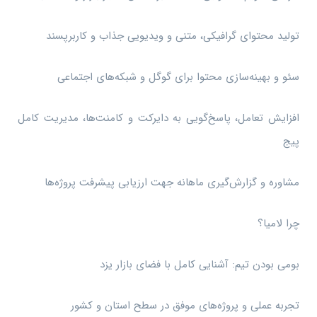
تولید محتوای گرافیکی، متنی و ویدیویی جذاب و کاربرپسند
سئو و بهینه‌سازی محتوا برای گوگل و شبکه‌های اجتماعی
افزایش تعامل، پاسخ‌گویی به دایرکت و کامنت‌ها، مدیریت کامل
پیج
مشاوره و گزارش‌گیری ماهانه جهت ارزیابی پیشرفت پروژه‌ها
چرا لامیا؟
بومی بودن تیم: آشنایی کامل با فضای بازار یزد
تجربه عملی و پروژه‌های موفق در سطح استان و کشور