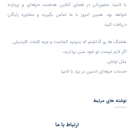
با لامیا، حضورتان در فضای آنلاین هدفمند، حرفه‌ای و پربازده
خواهد بود. همین امروز با ما تماس بگیرید و مشاوره رایگان
دریافت کنید.
هشتگ ها رو گذاشتم که بدونید کجاست و چیه کلمات کلیدیش.
اگر لازم نیست تو خود متن بردارید،
مثل اولش.
خدمات حرفه‌ای ادمین در یزد با لامیا
نوشته های مرتبط
ارتباط با ما